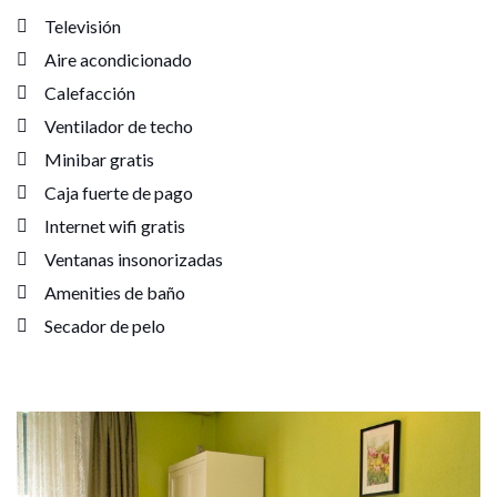
Televisión
Aire acondicionado
Calefacción
Ventilador de techo
Minibar gratis
Caja fuerte de pago
Internet wifi gratis
Ventanas insonorizadas
Amenities de baño
Secador de pelo