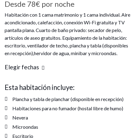
Desde
78€
por noche
Habitación con 1 cama matrimonio y 1 cama individual. Aire
acondicionado, calefacción, conexión Wi-Fi gratuita y TV
pantalla plana. Cuarto de baño privado: secador de pelo,
artículos de aseo gratuitos. Equipamiento de la habitación:
escritorio, ventilador de techo, plancha y tabla (disponibles
en recepción),hervidor de agua, minibar y microondas.
Elegir fechas
Esta habitación incluye:
Plancha y tabla de planchar (disponible en recepción)
Habitaciones para no fumador (hostal libre de humo)
Nevera
Microondas
Escritorio