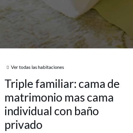
Ver todas las habitaciones
Triple familiar: cama de
matrimonio mas cama
individual con baño
privado