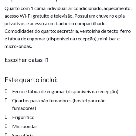
Quarto com 1 cama individual, ar condicionado, aquecimento,
acesso Wi-Fi gratuito e televisão. Possui um chuveiro e pia
privativos e acesso a um banheiro compartilhado.
Comodidades do quarto: secretária, ventoinha de tecto, ferro
e tábua de engomar (disponível na recepção), mini-bar e
micro-ondas.
Escolher datas
Este quarto inclui:
Ferro e tábua de engomar (disponíveis na recepção)
Quartos para não fumadores (hostel para não
fumadores)
Frigorífico
Microondas
Secretária