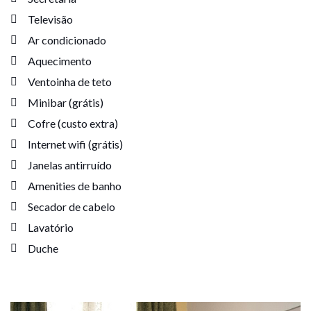
Televisão
Ar condicionado
Aquecimento
Ventoinha de teto
Minibar (grátis)
Cofre (custo extra)
Internet wifi (grátis)
Janelas antirruído
Amenities de banho
Secador de cabelo
Lavatório
Duche