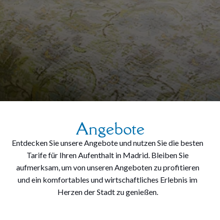
Angebote
Entdecken Sie unsere Angebote und nutzen Sie die besten
Tarife für Ihren Aufenthalt in Madrid. Bleiben Sie
aufmerksam, um von unseren Angeboten zu profitieren
und ein komfortables und wirtschaftliches Erlebnis im
Herzen der Stadt zu genießen.