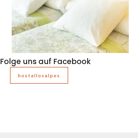
Folge uns auf Facebook
hostallosalpes