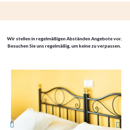
Wir stellen in regelmäßigen Abständen Angebote vor.
Besuchen Sie uns regelmäßig, um keine zu verpassen.