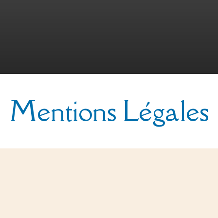
Mentions Légales