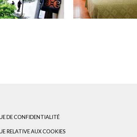
UE DE CONFIDENTIALITÉ
UE RELATIVE AUX COOKIES