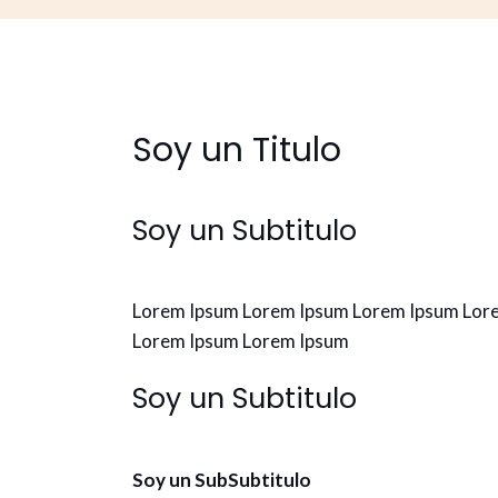
Soy un Titulo
Soy un Subtitulo
Lorem Ipsum Lorem Ipsum Lorem Ipsum Lor
Lorem Ipsum Lorem Ipsum
Soy un Subtitulo
Soy un SubSubtitulo