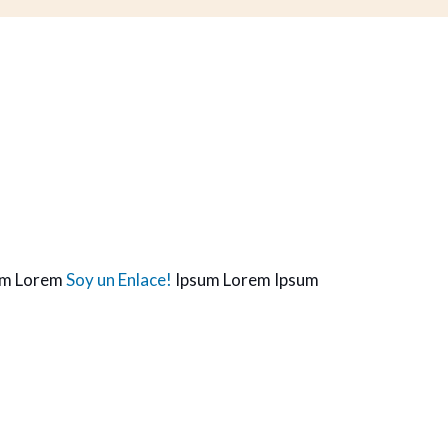
um Lorem
Soy un Enlace!
Ipsum Lorem Ipsum