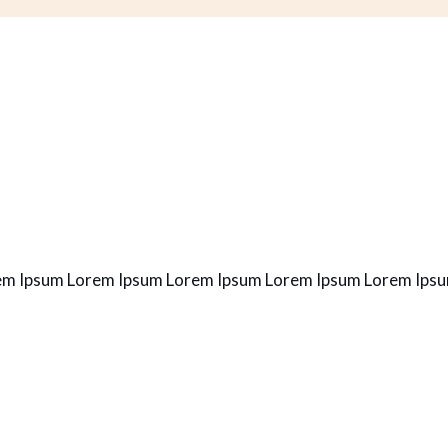
em Ipsum Lorem Ipsum Lorem Ipsum Lorem Ipsum Lorem Ips