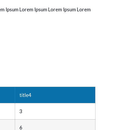
em Ipsum Lorem Ipsum Lorem Ipsum Lorem
title4
3
6