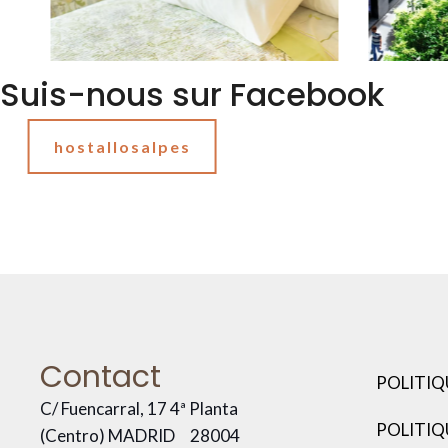
Suis-nous sur Facebook
hostallosalpes
Contact
POLITIQ
C/ Fuencarral, 17 4ª Planta
POLITIQ
(Centro) MADRID
28004