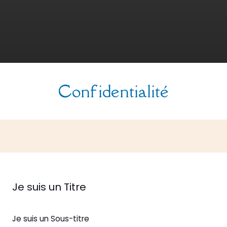
Confidentialité
Je suis un Titre
Je suis un Sous-titre