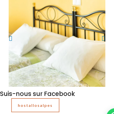
Suis-nous sur Facebook
hostallosalpes