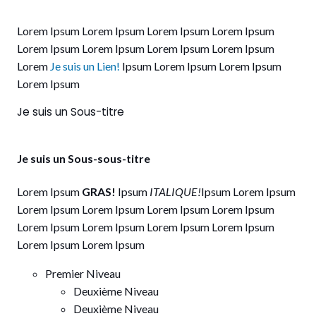
Lorem Ipsum Lorem Ipsum Lorem Ipsum Lorem Ipsum
Lorem Ipsum Lorem Ipsum Lorem Ipsum Lorem Ipsum
Lorem
Je suis un Lien!
Ipsum Lorem Ipsum Lorem Ipsum
Lorem Ipsum
Je suis un Sous-titre
Je suis un Sous-sous-titre
Lorem Ipsum
GRAS!
Ipsum
ITALIQUE!
Ipsum Lorem Ipsum
Lorem Ipsum Lorem Ipsum Lorem Ipsum Lorem Ipsum
Lorem Ipsum Lorem Ipsum Lorem Ipsum Lorem Ipsum
Lorem Ipsum Lorem Ipsum
Premier Niveau
Deuxième Niveau
Deuxième Niveau