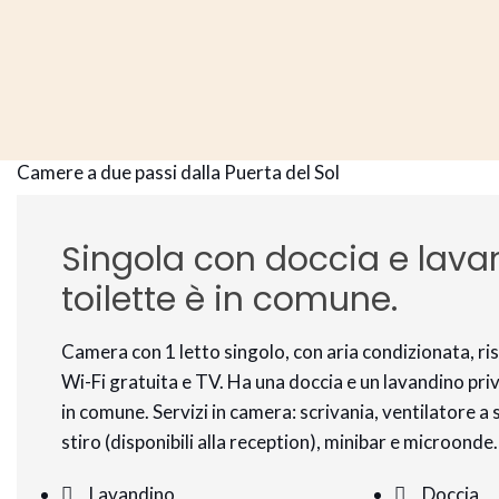
Camere a due passi dalla Puerta del Sol
Singola con doccia e lava
toilette è in comune.
Camera con 1 letto singolo, con aria condizionata, 
Wi-Fi gratuita e TV. Ha una doccia e un lavandino pri
in comune. Servizi in camera: scrivania, ventilatore a 
stiro (disponibili alla reception), minibar e microonde.
Lavandino
Doccia