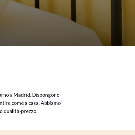
giorno a Madrid. Dispongono
sentire come a casa. Abbiamo
o qualità-prezzo.