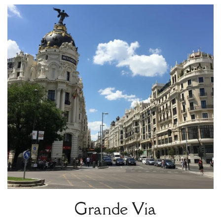
Grande Via