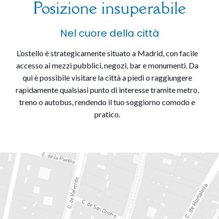
Posizione insuperabile
Nel cuore della città
L’ostello è strategicamente situato a Madrid, con facile
accesso ai mezzi pubblici, negozi, bar e monumenti. Da
qui è possibile visitare la città a piedi o raggiungere
rapidamente qualsiasi punto di interesse tramite metro,
treno o autobus, rendendo il tuo soggiorno comodo e
pratico.