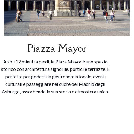
Piazza Mayor
A soli 12 minuti a piedi, la Plaza Mayor è uno spazio
storico con architettura signorile, portici e terrazze. È
perfetta per godersi la gastronomia locale, eventi
culturali e passeggiare nel cuore del Madrid degli
Asburgo, assorbendo la sua storia e atmosfera unica.