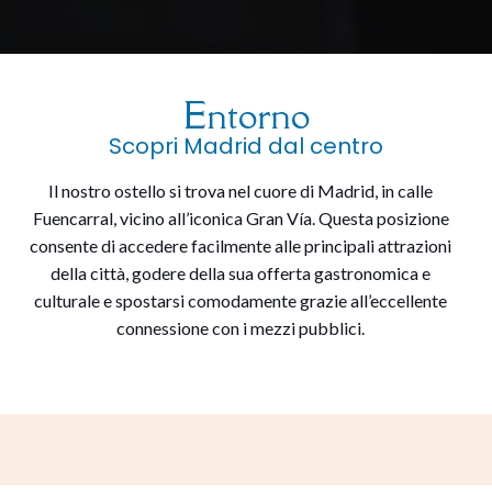
Entorno
Scopri Madrid dal centro
Il nostro ostello si trova nel cuore di Madrid, in calle
Fuencarral, vicino all’iconica Gran Vía. Questa posizione
consente di accedere facilmente alle principali attrazioni
della città, godere della sua offerta gastronomica e
culturale e spostarsi comodamente grazie all’eccellente
connessione con i mezzi pubblici.