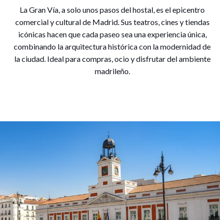
La Gran Vía, a solo unos pasos del hostal, es el epicentro
comercial y cultural de Madrid. Sus teatros, cines y tiendas
icónicas hacen que cada paseo sea una experiencia única,
combinando la arquitectura histórica con la modernidad de
la ciudad. Ideal para compras, ocio y disfrutar del ambiente
madrileño.