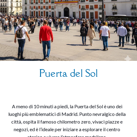
Puerta del Sol
A meno di 10 minuti a piedi, la Puerta del Sol è uno dei
luoghi più emblematici di Madrid. Punto nevralgico della
città, ospita il famoso chilometro zero, vivaci piazze e
negozi, ed è l’ideale per iniziare a esplorare il centro
storico e vivere l’atmosfera madrilena.